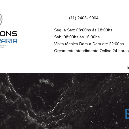
(11) 2405- 9904
Seg: á Sex: 08:00hs ás 18:00hs
Sab: 08:00hs ás 16:00hs
Visita técnica Dom a Dom até 22:00hs
Orçamento atendimento Online 24 horas
I